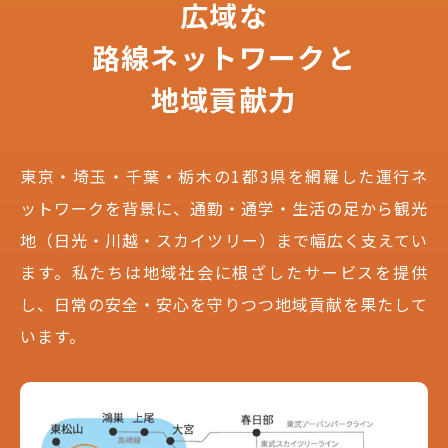
広域な
路線ネットワークと
地域貢献力
東京・埼玉・千葉・栃木の1都3県を網羅した運行ネ
ットワークを背景に、通勤・通学・生活の足から観光
地（日光・川越・スカイツリー）まで幅広く支えてい
ます。私たちは地域社会に根ざしたサービスを提供
し、日常の安全・安心を守りつつ地域貢献を果たして
います。