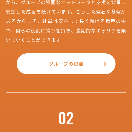
がら、グループの強固なネットワークと支援を背景に
安定した成長を続けています。こうした盤石な基盤が
あるからこそ、社員は安心して長く働ける環境の中
で、自らの役割に誇りを持ち、長期的なキャリアを築
いていくことができます。
グループの概要
02