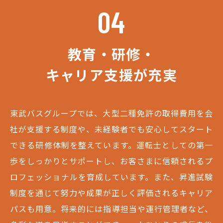
04
教育・研修・
キャリア支援が充実
東武バスグループでは、大型二種免許の取得費用を会
社が支援する制度や、未経験者でも安心してスタート
できる研修体制を整えています。運転士としての第一
歩をしっかりとサポートし、お客さまに信頼されるプ
ロフェッショナルを育成しています。また、昇進試験
制度を通じて努力や成果が正しく評価されるキャリア
パスも用意。将来的には指導担当や運行管理者など、