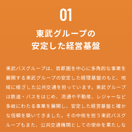
01
東武グループの
安定した経営基盤
東武バスグループは、首都圏を中心に多角的な事業を
展開する東武グループの安定した経理基盤のもと、地
域に根ざした公共交通を担っています。東武グループ
は鉄道・バスをはじめ、流通や不動産、レジャーなど
多岐にわたる事業を展開し、安定した経営基盤と確か
な信頼を築いてきました。その中核を担う東武バスグ
ループもまた、公共交通機関としての使命を果たしな