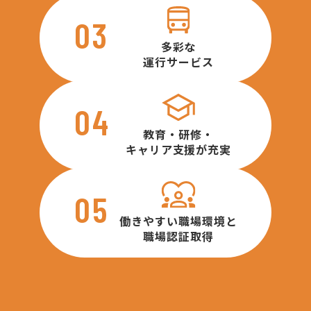
03
多彩な
運行サービス
04
教育・研修・
キャリア支援が充実
05
働きやすい職場環境と
職場認証取得