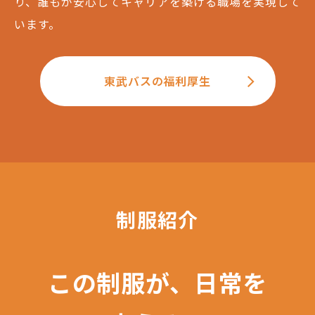
り、誰もが安心してキャリアを築ける職場を実現して
います。
東武バスの福利厚生
制服紹介
この制服が、日常を