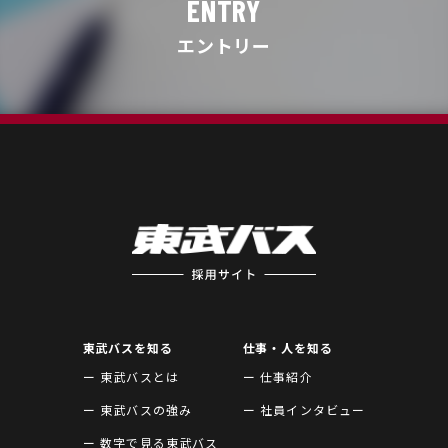
ENTRY
エントリー
東武バスを知る
仕事・人を知る
ー 東武バスとは
ー 仕事紹介
ー 東武バスの強み
ー 社員インタビュー
ー 数字で見る東武バス