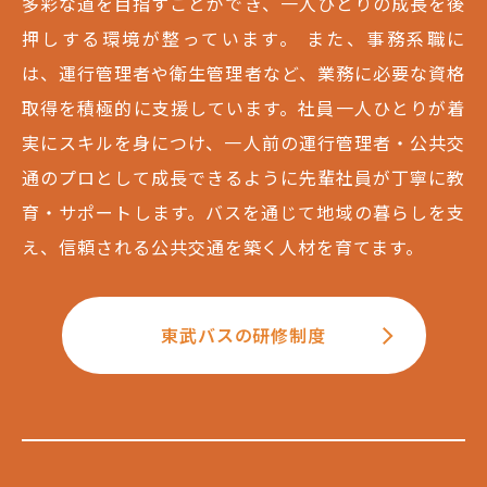
多彩な道を目指すことができ、一人ひとりの成長を後
押しする環境が整っています。 また、事務系職に
は、運行管理者や衛生管理者など、業務に必要な資格
取得を積極的に支援しています。社員一人ひとりが着
実にスキルを身につけ、一人前の運行管理者・公共交
通のプロとして成長できるように先輩社員が丁寧に教
育・サポートします。バスを通じて地域の暮らしを支
え、信頼される公共交通を築く人材を育てます。
東武バスの研修制度