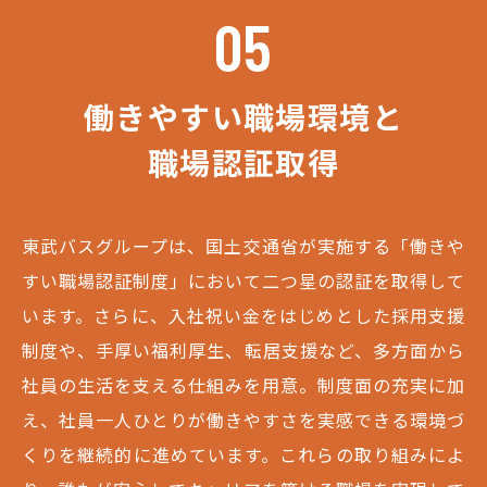
05
働きやすい職場環境と
職場認証取得
東武バスグループは、国土交通省が実施する「働きや
すい職場認証制度」において二つ星の認証を取得して
います。さらに、入社祝い金をはじめとした採用支援
制度や、手厚い福利厚生、転居支援など、多方面から
社員の生活を支える仕組みを用意。制度面の充実に加
え、社員一人ひとりが働きやすさを実感できる環境づ
くりを継続的に進めています。これらの取り組みによ