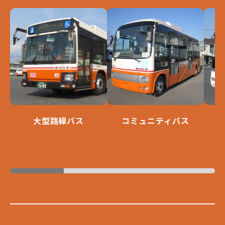
大型路線バス
コミュニティバス