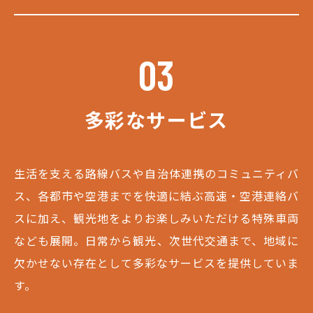
03
多彩なサービス
生活を支える路線バスや自治体連携のコミュニティバ
ス、各都市や空港までを快適に結ぶ高速・空港連絡バ
スに加え、観光地をよりお楽しみいただける特殊車両
なども展開。日常から観光、次世代交通まで、地域に
欠かせない存在として多彩なサービスを提供していま
す。