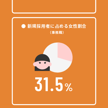
新規採用者に占める女性割合
（事務職）
31.5
%