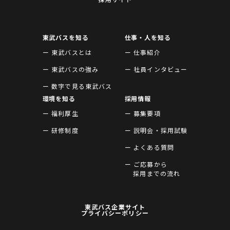
東武バスを知る
仕事・人を知る
ー 東武バスとは
ー 仕事紹介
ー 東武バスの強み
ー 社員インタビュー
ー 数字で見る東武バス
環境を知る
採用情報
ー 福利厚生
ー 募集要項
ー 研修制度
ー 説明会・採用試験
ー よくある質問
ー ご応募から
採用までの流れ
東武バス企業サイト
プライバシーポリシー