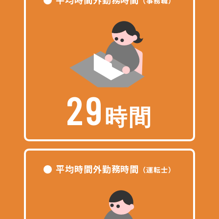
（事務職）
29
時間
平均時間外勤務時間
（運転士）