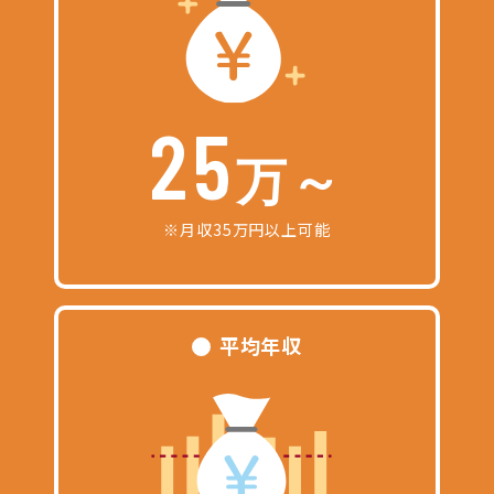
25
万～
※月収35万円以上可能
平均年収