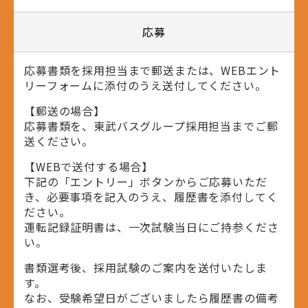
応募
応募書類を採用担当まで郵送または、WEBエント
リーフォームに添付のうえ送付してください。
【郵送の場合】
応募書類を、東武バスグループ採用担当までご郵
送ください。
【WEBで送付する場合】
下記の「エントリー」ボタンからご応募いただ
き、必要事項を記入のうえ、履歴書を添付してく
ださい。
運転記録証明書は、一次試験当日にご持参くださ
い。
書類選考後、採用試験のご案内を送付いたしま
す。
なお、受験希望日がございましたら履歴書の備考