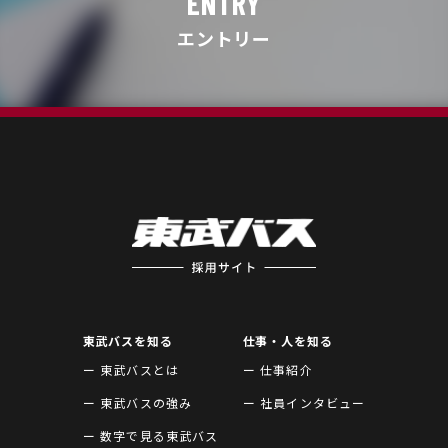
ENTRY
エントリー
東武バスを知る
仕事・人を知る
ー 東武バスとは
ー 仕事紹介
ー 東武バスの強み
ー 社員インタビュー
ー 数字で見る東武バス