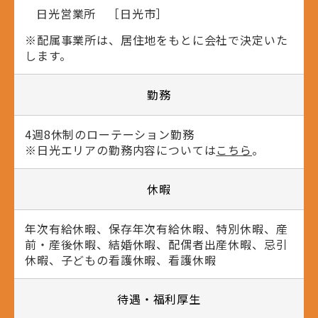
日光営業所 ［日光市］
※配属事業所は、居住地をもとに会社で決定いた
します。
勤務
4週8休制のローテーション勤務
※日光エリアの勤務内容については
こちら
。
休暇
年次有給休暇、保存年次有給休暇、特別休暇、産
前・産後休暇、結婚休暇、配偶者出産休暇、忌引
休暇、子どもの看護休暇、看護休暇
待遇・福利厚生