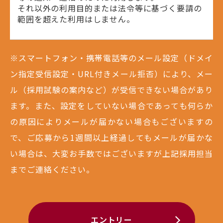
それ以外の利用目的または法令等に基づく要請の
範囲を超えた利用はしません。
※スマートフォン・携帯電話等のメール設定（ドメイ
ン指定受信設定・URL付きメール拒否）により、メー
ル（採用試験の案内など）が受信できない場合があり
ます。また、設定をしていない場合であっても何らか
の原因によりメールが届かない場合もございますの
で、ご応募から1週間以上経過してもメールが届かな
い場合は、大変お手数ではございますが上記採用担当
までご連絡ください。
エントリー