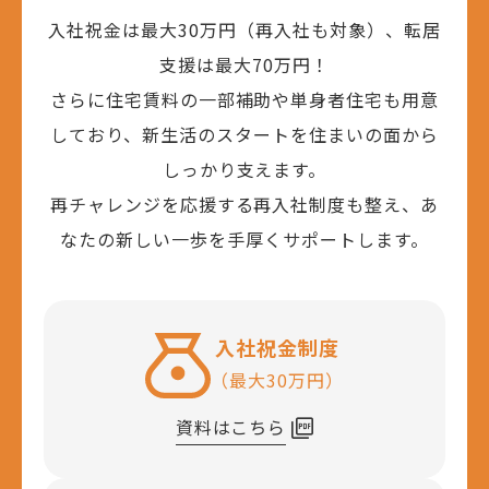
入社祝金は最大30万円（再入社も対象）、転居
支援は最大70万円！
さらに住宅賃料の一部補助や単身者住宅も用意
しており、新生活のスタートを住まいの面から
しっかり支えます。
再チャレンジを応援する再入社制度も整え、あ
なたの新しい一歩を手厚くサポートします。
入社祝金制度
（最大30万円）
資料はこちら