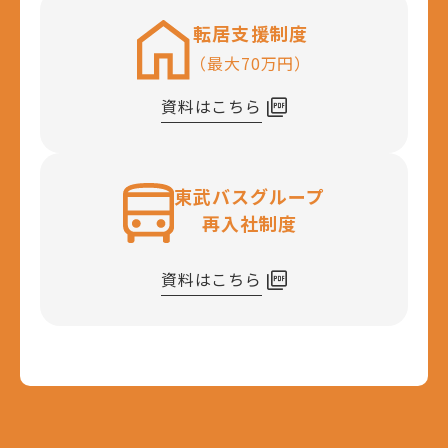
転居支援制度
（最大70万円）
資料はこちら
東武バスグループ
再入社制度
資料はこちら