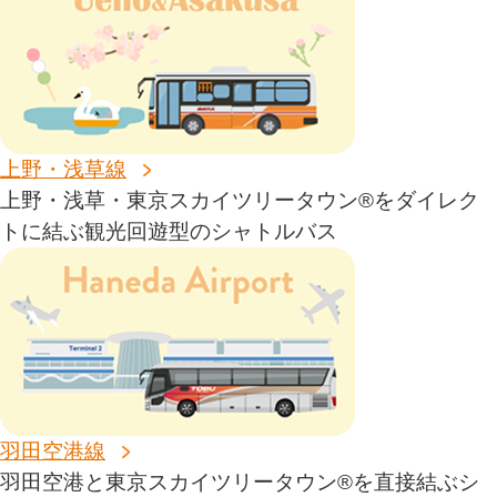
上野・浅草線
上野・浅草・東京スカイツリータウン®をダイレク
トに結ぶ観光回遊型のシャトルバス
羽田空港線
羽田空港と東京スカイツリータウン®を直接結ぶシ