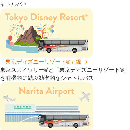
ャトルバス
「東京ディズニーリゾート®」線
東京スカイツリー®と「東京ディズニーリゾート®」
を有機的に結ぶ効率的なシャトルバス