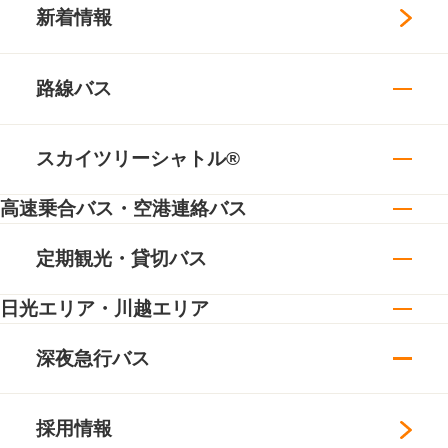
新着情報
路線バス
スカイツリーシャトル®
高速乗合バス・空港連絡バス
定期観光・貸切バス
日光エリア・川越エリア
深夜急行バス
採用情報