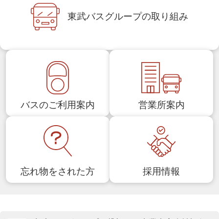
東武バスグループの
取り組み
バスのご利用案内
営業所案内
忘れ物をされた方
採用情報