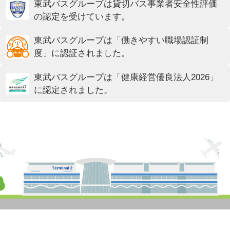
東武バスグループは貸切バス事業者安全性評価
の認定を受けています。
東武バスグループは「働きやすい職場認証制
度」に認証されました。
東武バスグループは「健康経営優良法人2026」
に認定されました。