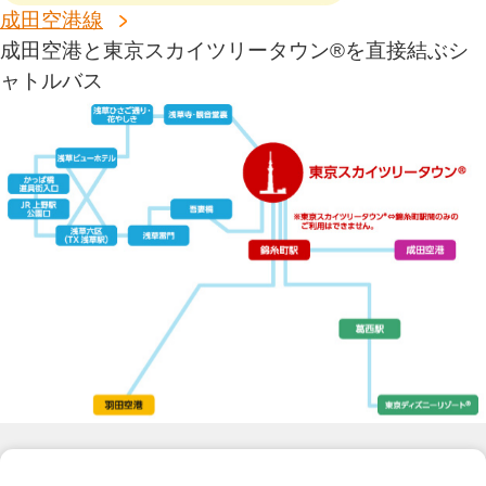
成田空港線
成田空港と東京スカイツリータウン®を直接結ぶシ
ャトルバス