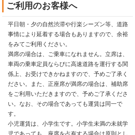
ご利用のお客様へ
平日朝・夕の自然渋滞や行楽シーズン等、道路
事情により延着する場合もありますので、余裕
をみてご利用ください。
満席の場合は、ご乗車になれません。立席は、
車両の乗車定員ならびに高速道路を運行する関
係上、お受けできかねますので、予めご了承く
ださい。また、正座席が満席の場合は、補助席
をご利用いただきますので、予めご了承くださ
い。なお、その場合であっても運賃は同一で
す。
小児運賃は、小学生です。小学生未満の未就学
児であっても、座席を占有する場合は原則とし