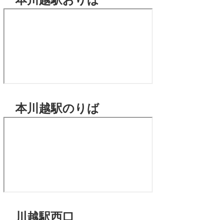
本川越駅のりば
川越駅西口