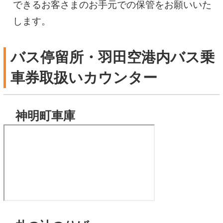
できるお客さまのお手元での保管をお願いいた
します。
バス停留所・羽田空港内バス乗
車券取扱いカウンター
神明町車庫