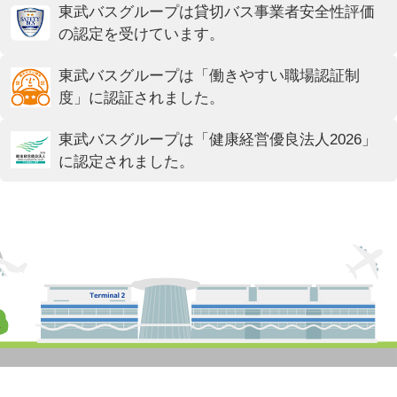
東武バスグループは貸切バス事業者安全性評価
の認定を受けています。
東武バスグループは「働きやすい職場認証制
度」に認証されました。
東武バスグループは「健康経営優良法人2026」
に認定されました。