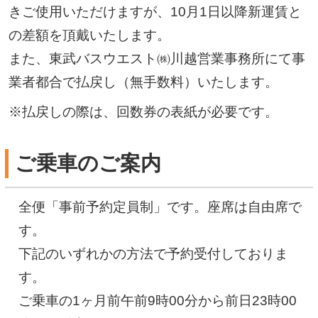
きご使用いただけますが、10月1日以降新運賃と
の差額を頂戴いたします。
また、東武バスウエスト㈱川越営業事務所にて事
業者都合で払戻し（無手数料）いたします。
払戻しの際は、回数券の表紙が必要です。
ご乗車のご案内
全便「事前予約定員制」です。座席は自由席で
す。
下記のいずれかの方法で予約受付しておりま
す。
ご乗車の1ヶ月前午前9時00分から前日23時00