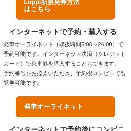
Loppi新規発券方法
新しいウィンドウで開きます
はこちら
インターネットで予約・購入する
発車オーライネット（取扱時間5:00～26:00）で
予約可能です。インターネット決済（クレジット
カード）で乗車券を購入することもできます。
予約番号をお控えいただき、予約後コンビニでも
発券可能です。
発車オーライネット
新しいウィンドウで開きます
インターネットで予約後にコンビニ