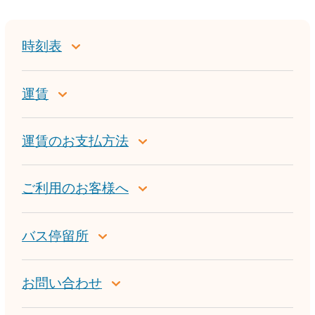
時刻表
運賃
運賃のお支払方法
ご利用のお客様へ
バス停留所
お問い合わせ