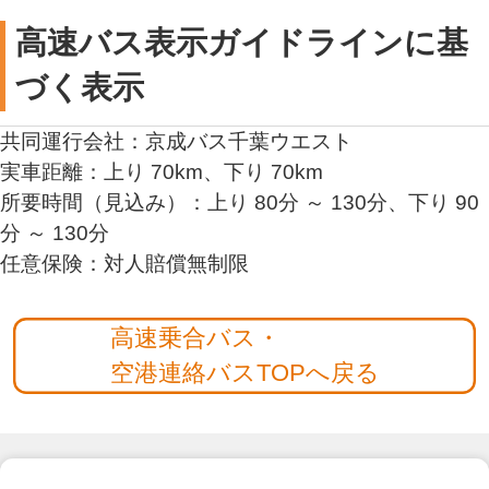
高速バス表示ガイドラインに基
づく表示
共同運行会社：京成バス千葉ウエスト
実車距離：上り 70km、下り 70km
所要時間（見込み）：上り 80分 ～ 130分、下り 90
分 ～ 130分
任意保険：対人賠償無制限
高速乗合バス・
空港連絡バスTOPへ戻る