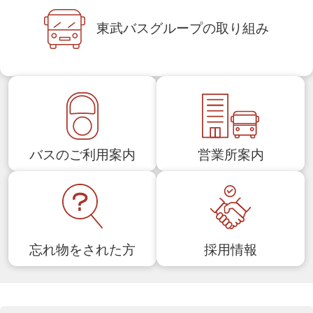
東武バスグループの
取り組み
バスのご利用案内
営業所案内
忘れ物をされた方
採用情報