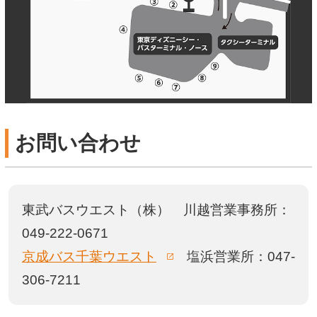
お問い合わせ
東武バスウエスト（株）
川越営業事務所：
049-222-0671
新しいウィンドウで開き
京成バス千葉ウエスト
塩浜営業所：047-
306-7211