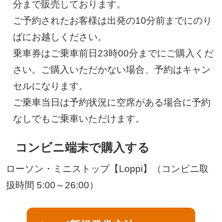
分まで販売しております。
ご予約されたお客様は出発の10分前までにのり
ばにお越しください。
乗車券はご乗車前日23時00分までにご購入くだ
さい。ご購入いただかない場合、予約はキャン
セルになります。
ご乗車当日は予約状況に空席がある場合に予約
なしでもご乗車いただけます。
コンビニ端末で購入する
ローソン・ミニストップ【Loppi】（コンビニ取
扱時間 5:00～26:00）