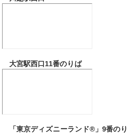
大宮駅西口11番のりば
「東京ディズニーランド®」9番のり