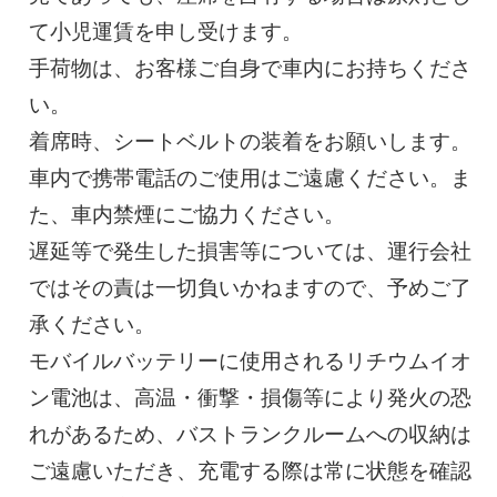
て小児運賃を申し受けます。
手荷物は、お客様ご自身で車内にお持ちくださ
い。
着席時、シートベルトの装着をお願いします。
車内で携帯電話のご使用はご遠慮ください。ま
た、車内禁煙にご協力ください。
遅延等で発生した損害等については、運行会社
ではその責は一切負いかねますので、予めご了
承ください。
モバイルバッテリーに使用されるリチウムイオ
ン電池は、高温・衝撃・損傷等により発火の恐
れがあるため、バストランクルームへの収納は
ご遠慮いただき、充電する際は常に状態を確認