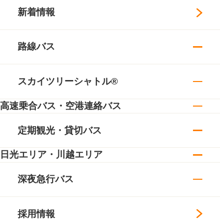
新着情報
路線バス
スカイツリーシャトル®
高速乗合バス・空港連絡バス
定期観光・貸切バス
日光エリア・川越エリア
深夜急行バス
採用情報