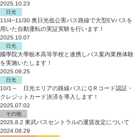
2025.10.23
日光
11/4~11/30 奥日光低公害バス路線で大型EVバスを
用いた自動運転の実証実験を行います！
2025.10.07
日光
國學院大學栃木高等学校と連携しバス案内業務体験
を実施いたします！
2025.09.25
日光
10/1～ 日光エリアの路線バスにＱＲコード認証・
クレジットカード決済を導入します！
2025.07.02
その他
2025.8.2 東武バスセントラルの運賃改定について
2024.08.29