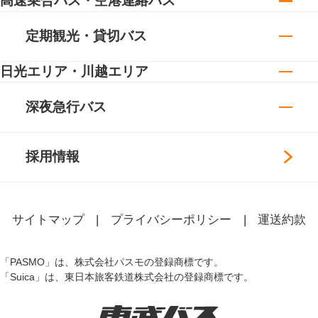
高速乗合バス・空港連絡バス
定期観光・貸切バス
日光エリア・川越エリア
深夜急行バス
採用情報
サイトマップ
プライバシーポリシー
運送約款
「PASMO」は、株式会社パスモの登録商標です。
「Suica」は、東日本旅客鉄道株式会社の登録商標です。