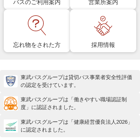
バスのご利用案内
営業所案内
忘れ物をされた方
採用情報
東武バスグループは貸切バス事業者安全性評価
の認定を受けています。
東武バスグループは「働きやすい職場認証制
度」に認証されました。
東武バスグループは「健康経営優良法人2026」
に認定されました。