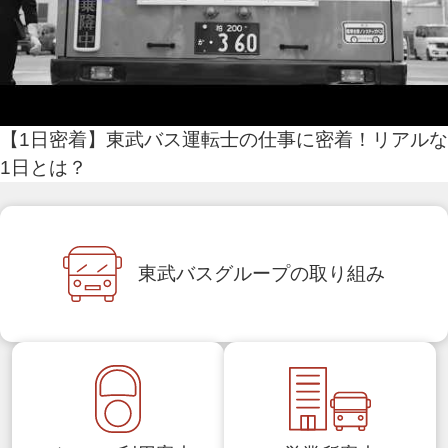
【1日密着】東武バス運転士の仕事に密着！リアルな
1日とは？
新しいウィンドウで開きます
東武バスグループの
取り組み