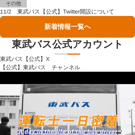
その他
11/2 東武バス【公式】Twitter開設について
新着情報一覧へ
東武バス公式アカウント
新しいウィンドウで開きます
東武バス【公式】X
新しいウィンドウで
【公式】東武バス チャンネル