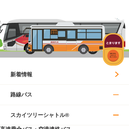
新着情報
路線バス
スカイツリーシャトル®