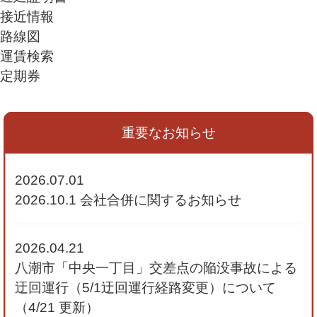
接近情報
路線図
運賃検索
定期券
重要なお知らせ
2026.07.01
2026.10.1 会社合併に関するお知らせ
2026.04.21
八潮市「中央一丁目」交差点の陥没事故による
迂回運行（5/1迂回運行経路変更）について
（4/21 更新）