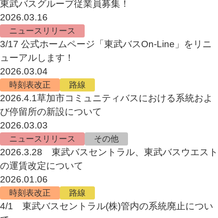
東武バスグループ従業員募集！
2026.03.16
ニュースリリース
3/17 公式ホームページ「東武バスOn-Line」をリニ
ューアルします！
2026.03.04
時刻表改正
路線
2026.4.1草加市コミュニティバスにおける系統およ
び停留所の新設について
2026.03.03
ニュースリリース
その他
2026.3.28 東武バスセントラル、東武バスウエスト
の運賃改定について
2026.01.06
時刻表改正
路線
4/1 東武バスセントラル(株)管内の系統廃止につい