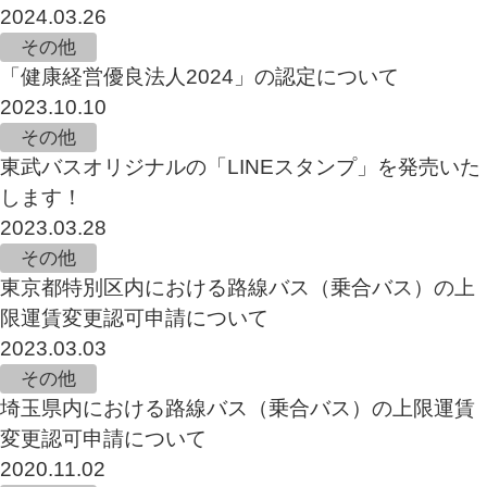
2024.03.26
その他
「健康経営優良法人2024」の認定について
2023.10.10
その他
東武バスオリジナルの「LINEスタンプ」を発売いた
します！
2023.03.28
その他
東京都特別区内における路線バス（乗合バス）の上
限運賃変更認可申請について
2023.03.03
その他
埼玉県内における路線バス（乗合バス）の上限運賃
変更認可申請について
2020.11.02