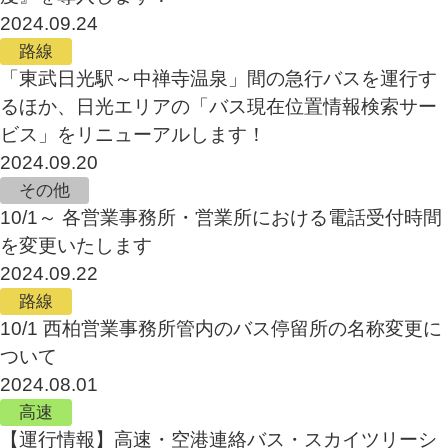
2024.09.24
路線
「東武日光駅～中禅寺温泉」間の急行バスを運行す
るほか、日光エリアの「バス現在位置情報検索サー
ビス」をリニューアルします！
2024.09.20
その他
10/1～ 各営業事務所・営業所における電話受付時間
を変更いたします
2024.09.22
路線
10/1 西柏営業事務所管内のバス停留所の名称変更に
ついて
2024.08.01
高速
【運行情報】高速・空港連絡バス・スカイツリーシ