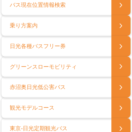
バス現在位置情報検索
乗り方案内
日光各種バスフリー券
グリーンスローモビリティ
赤沼奥日光低公害バス
観光モデルコース
東京-日光定期観光バス