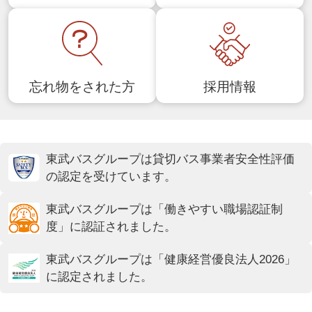
忘れ物をされた方
採用情報
東武バスグループは貸切バス事業者安全性評価
の認定を受けています。
東武バスグループは「働きやすい職場認証制
度」に認証されました。
東武バスグループは「健康経営優良法人2026」
に認定されました。