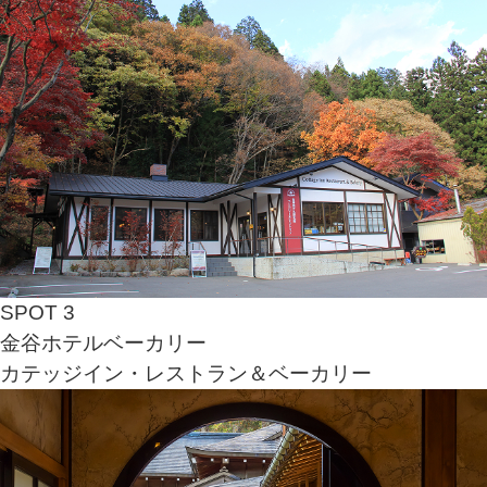
SPOT 3
金谷ホテルベーカリー
カテッジイン・レストラン＆ベーカリー