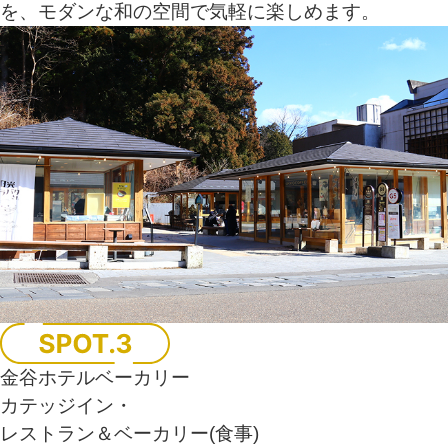
を、モダンな和の空間で気軽に楽しめます。
金谷ホテルベーカリー
カテッジイン・
レストラン＆ベーカリー(食事)