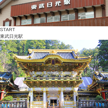
START
東武日光駅