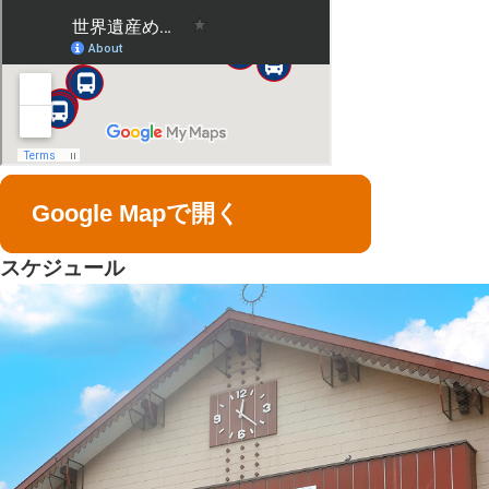
Google Mapで開く
スケジュール