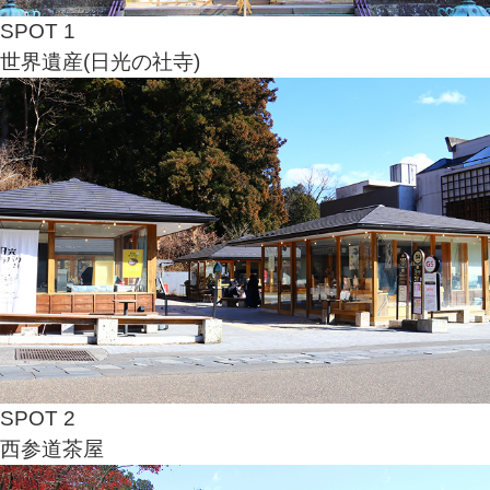
SPOT 1
世界遺産(日光の社寺)
SPOT 2
西参道茶屋