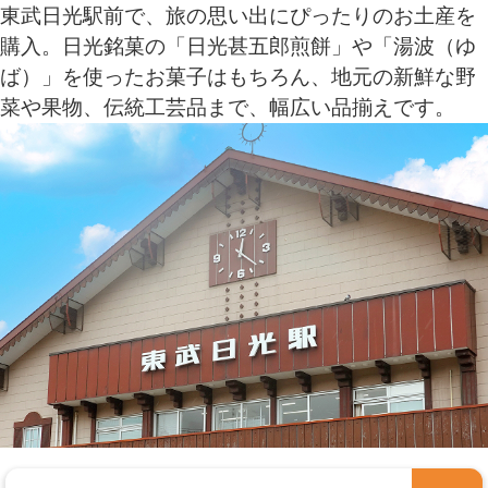
東武日光駅前で、旅の思い出にぴったりのお土産を
購入。日光銘菓の「日光甚五郎煎餅」や「湯波（ゆ
ば）」を使ったお菓子はもちろん、地元の新鮮な野
菜や果物、伝統工芸品まで、幅広い品揃えです。