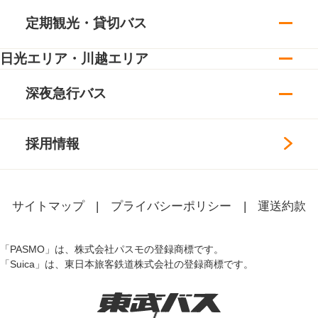
定期観光・貸切バス
日光エリア・川越エリア
深夜急行バス
採用情報
サイトマップ
プライバシーポリシー
運送約款
「PASMO」は、株式会社パスモの登録商標です。
「Suica」は、東日本旅客鉄道株式会社の登録商標です。