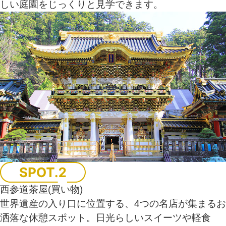
しい庭園をじっくりと見学できます。
西参道茶屋(買い物)
世界遺産の入り口に位置する、4つの名店が集まるお
洒落な休憩スポット。日光らしいスイーツや軽食