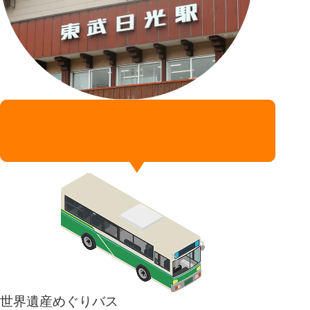
世界遺産めぐりバス