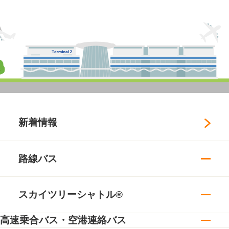
新着情報
路線バス
スカイツリーシャトル®
高速乗合バス・空港連絡バス