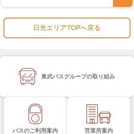
日光エリアTOPへ戻る
東武バスグループの
取り組み
バスのご利用案内
営業所案内