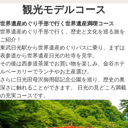
観光モデルコース
世界遺産めぐり手形で行く世界遺産満喫コース
世界遺産めぐり手形で行く、歴史と文化を巡る旅を
ご紹介！
東武日光駅から世界遺産めぐりバスに乗り、まずは
表参道から世界遺産日光の社寺を見学。
その後は西参道茶屋でお買い物を楽しみ、金谷ホテ
ルベーカリーでランチやお土産選び。
さらに日光田母沢御用邸記念公園を巡り、歴史の奥
深さに触れることができます。 日光の見どころ満載
の充実コースです。