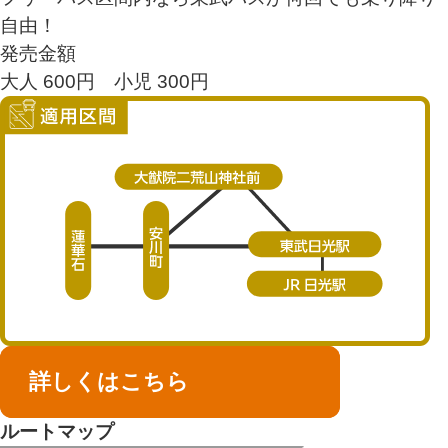
自由！
発売金額
大人 600円 小児 300円
詳しくはこちら
ルートマップ